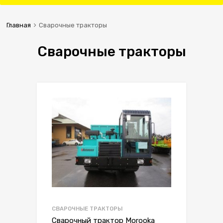
Главная
Сварочные тракторы
Сварочные тракторы
СВАРОЧНЫЕ ТРАКТОРЫ
Сварочный трактор Morooka