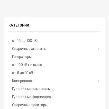
КАТЕГОРИИ
от 10 до 100 кВт
Сварочные агрегаты
Генераторы
от 100 кВт и выше
от 5 до 10 кВт
Компрессоры
Гусеничные самосвалы
Гусеничные форвардеры
Сварочные тракторы