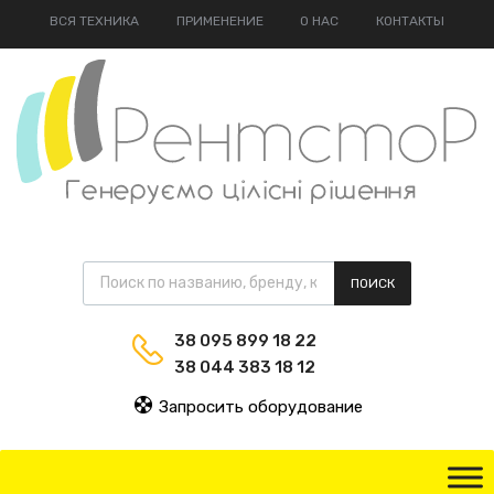
ВСЯ ТЕХНИКА
ПРИМЕНЕНИЕ
О НАС
КОНТАКТЫ
ПОИСК
38 095 899 18 22
38 044 383 18 12
Запросить оборудование