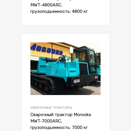
MWT-4800ARC,
грузоподьемность: 4800 кг
СВАРОЧНЫЕ ТРАКТОРЫ
Сварочный трактор Morooka
MWT-7000ARC,
грузоподьемность: 7000 кг