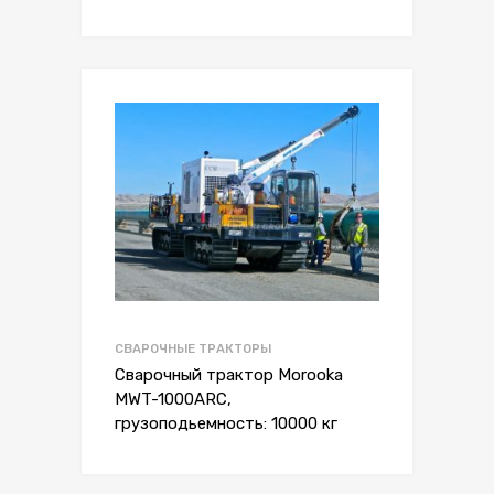
СВАРОЧНЫЕ ТРАКТОРЫ
Сварочный трактор Morooka
MWT-1000ARC,
грузоподьемность: 10000 кг