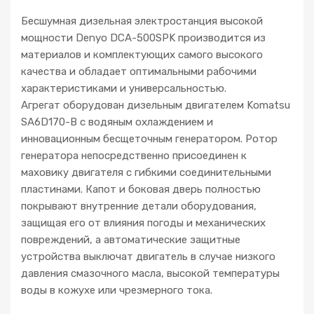
Бесшумная дизельная электростанция высокой
мощности Denyo DCA-500SPK производится из
материалов и комплектующих самого высокого
качества и обладает оптимальными рабочими
характеристиками и универсальностью.
Агрегат оборудован дизельным двигателем Komatsu
SA6D170-B с водяным охлаждением и
инновационным бесщеточным генератором. Ротор
генератора непосредственно присоединен к
маховику двигателя с гибкими соединительными
пластинами. Капот и боковая дверь полностью
покрывают внутренние детали оборудования,
защищая его от влияния погоды и механических
повреждений, а автоматические защитные
устройства выключат двигатель в случае низкого
давления смазочного масла, высокой температуры
воды в кожухе или чрезмерного тока.