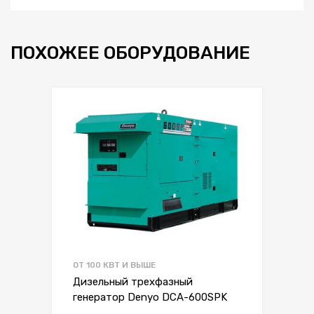
ПОХОЖЕЕ ОБОРУДОВАНИЕ
ОТ 100 КВТ И ВЫШЕ
Дизельный трехфазный
генератор Denyo DCA-600SPK