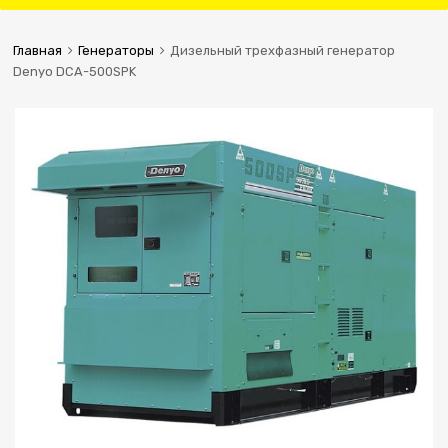
Главная
Генераторы
Дизельный трехфазный генератор
Denyo DCA-500SPK