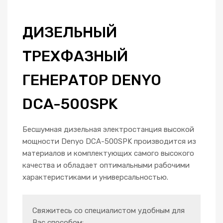
ДИЗЕЛЬНЫЙ
ТРЕХФАЗНЫЙ
ГЕНЕРАТОР DENYO
DCA-500SPK
Бесшумная дизельная электростанция высокой
мощности Denyo DCA-500SPK производится из
материалов и комплектующих самого высокого
качества и обладает оптимальными рабочими
характеристиками и универсальностью.
Свяжитесь со специалистом удобным для
Вас способом: