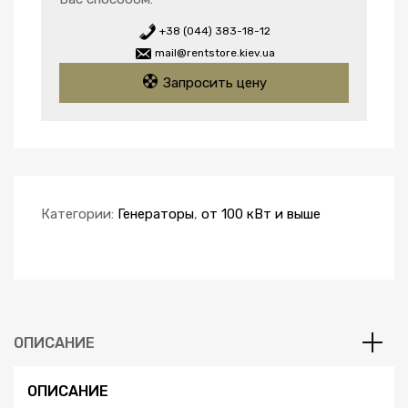
+38 (044) 383-18-12
mail@rentstore.kiev.ua
Запросить цену
Категории:
Генераторы
,
от 100 кВт и выше
ОПИСАНИЕ
ОПИСАНИЕ