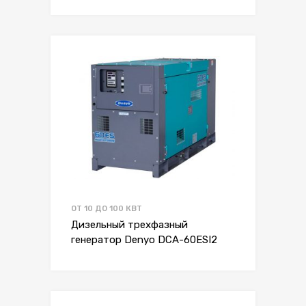
ОТ 10 ДО 100 КВТ
Дизельный трехфазный
генератор Denyo DCA-60ESI2