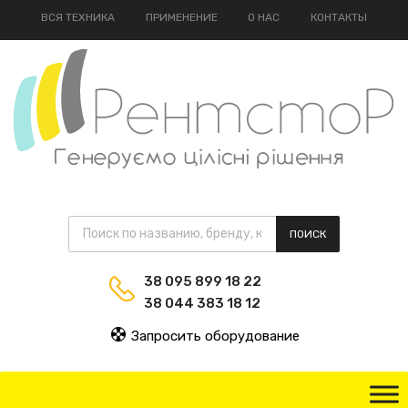
ВСЯ ТЕХНИКА
ПРИМЕНЕНИЕ
О НАС
КОНТАКТЫ
ПОИСК
38 095 899 18 22
38 044 383 18 12
Запросить оборудование