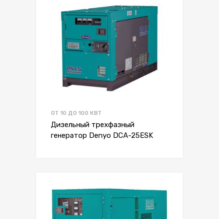
ОТ 10 ДО 100 КВТ
Дизельный трехфазный
генератор Denyo DCA-25ESK