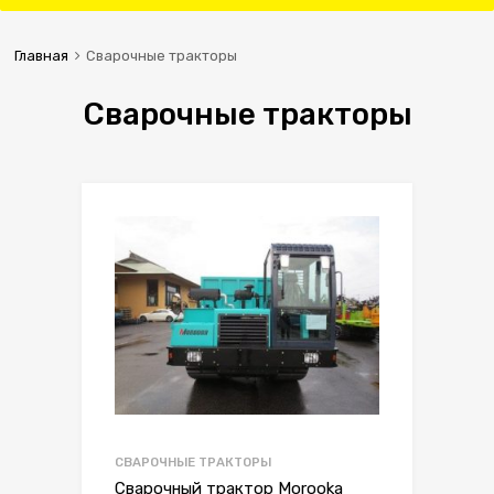
Главная
Сварочные тракторы
Сварочные тракторы
СВАРОЧНЫЕ ТРАКТОРЫ
Сварочный трактор Morooka