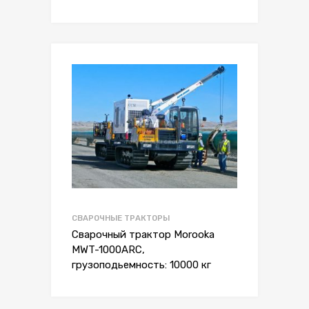
СВАРОЧНЫЕ ТРАКТОРЫ
Сварочный трактор Morooka
MWT-1000ARC,
грузоподьемность: 10000 кг