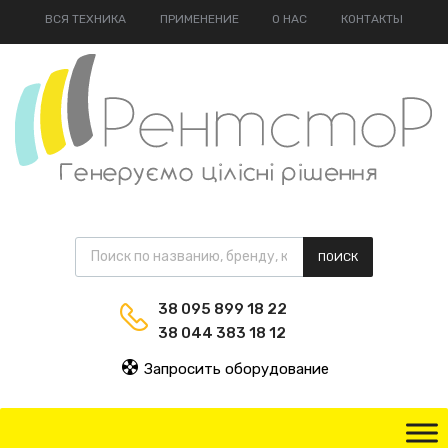
ВСЯ ТЕХНИКА
ПРИМЕНЕНИЕ
О НАС
КОНТАКТЫ
ПОИСК
38 095 899 18 22
38 044 383 18 12
Запросить оборудование