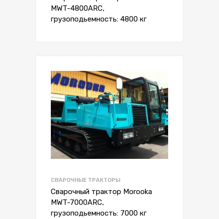
MWT-4800ARC,
грузоподьемность: 4800 кг
СВАРОЧНЫЕ ТРАКТОРЫ
Сварочный трактор Morooka
MWT-7000ARC,
грузоподьемность: 7000 кг