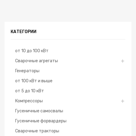
КАТЕГОРИИ
от 10 до 100 кВт
Сварочные агрегаты
Генераторы
от 100 кВт и выше
от 5 до 10 кВт
Компрессоры
Гусеничные самосвалы
Гусеничные форвардеры
Сварочные тракторы