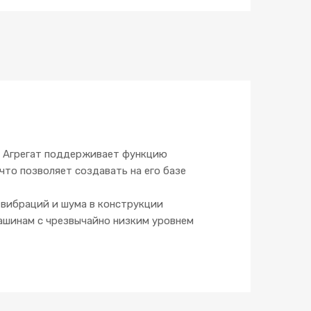
. Агрегат поддерживает функцию
что позволяет создавать на его базе
вибраций и шума в конструкции
ашинам с чрезвычайно низким уровнем