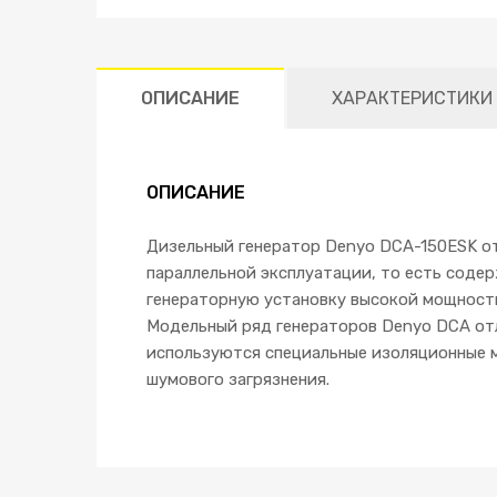
ОПИСАНИЕ
ХАРАКТЕРИСТИКИ
ОПИСАНИЕ
Дизельный генератор Denyo DCA-150ESK о
параллельной эксплуатации, то есть содер
генераторную установку высокой мощност
Модельный ряд генераторов Denyo DCA от
используются специальные изоляционные м
шумового загрязнения.