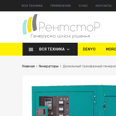
ВСЯ ТЕХНИКА
ПРИМЕНЕНИЕ
О НАС
КОНТАКТЫ
ВСЯ ТЕХНИКА
DENYO
MOR
Главная
Генераторы
Дизельный трехфазный генера