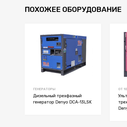
ПОХОЖЕЕ ОБОРУДОВАНИЕ
ГЕНЕРАТОРЫ
ОТ 1
Дизельный трехфазный
Уль
генератор Denyo DCA-13LSK
тре
Den