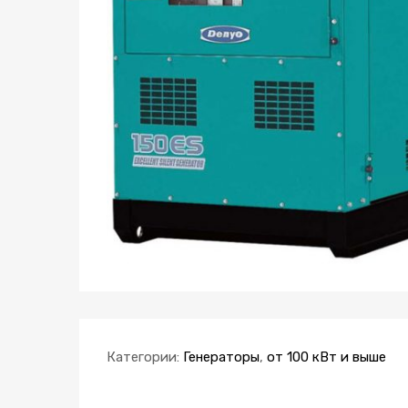
Категории:
Генераторы
,
от 100 кВт и выше